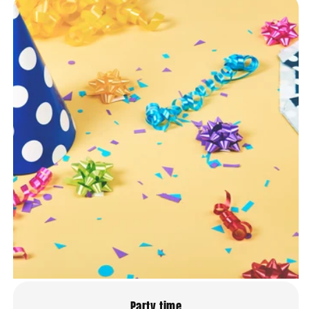
Party time