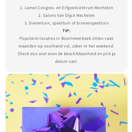
1. Lamot Congres- en Erfgoedcentrum Mechelen
2. Salons Van Dijck Mechelen
3. Dierentuin, speeltuin of binnenspeeltuin
TIP:
Populaire locaties in Boortmeerbeek zitten vaak
maanden op voorhand vol, zeker in het weekend.
Check dus snel even de beschikbaarheid en prik je
datum vast.