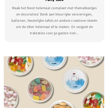
Maak het feest helemaal compleet met themafeestjes
en decoraties! Denk aan kleurrijke versieringen,
ballonen, feestelijke tafels en andere creatieve ideeën
om de sfeer helemaal af te maken. En vergeet de
traktaties voor je gasten niet...