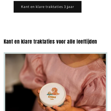
Kant en klare traktaties 3 jaar
Kant en klare traktaties voor alle leeftijden