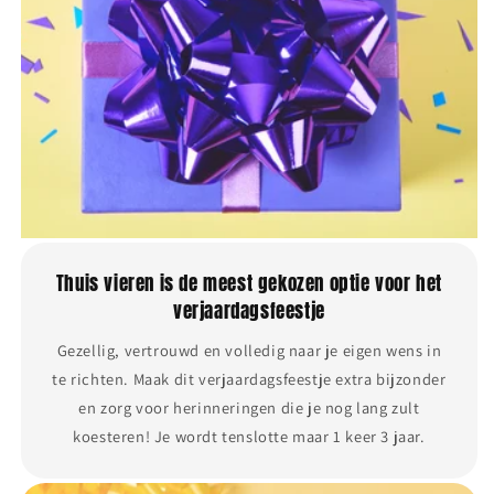
Thuis vieren is de meest gekozen optie voor het
verjaardagsfeestje
Gezellig, vertrouwd en volledig naar je eigen wens in
te richten. Maak dit verjaardagsfeestje extra bijzonder
en zorg voor herinneringen die je nog lang zult
koesteren! Je wordt tenslotte maar 1 keer 3 jaar.