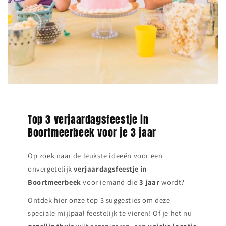
Top 3 verjaardagsfeestje in
Boortmeerbeek voor je 3 jaar
Op zoek naar de leukste ideeën voor een
onvergetelijk
verjaardagsfeestje in
Boortmeerbeek
voor iemand die
3 jaar
wordt?
Ontdek hier onze top 3 suggesties om deze
speciale mijlpaal feestelijk te vieren! Of je het nu