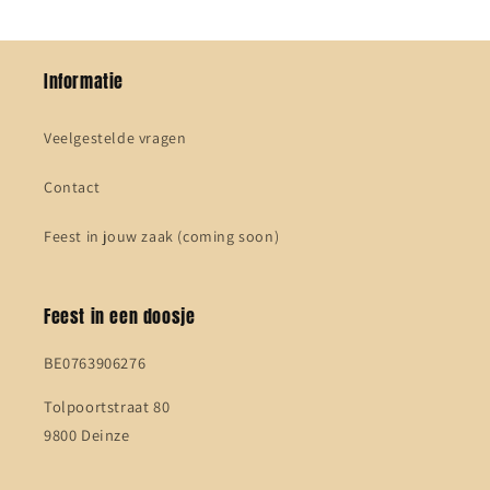
Informatie
Veelgestelde vragen
Contact
Feest in jouw zaak (coming soon)
Feest in een doosje
BE0763906276
Tolpoortstraat 80
9800 Deinze