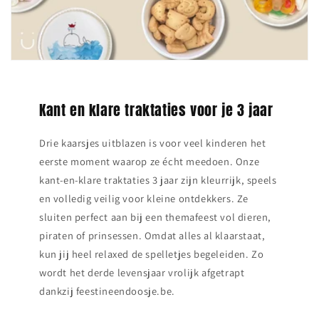
Kant en klare traktaties voor je 3 jaar
Drie kaarsjes uitblazen is voor veel kinderen het
eerste moment waarop ze écht meedoen. Onze
kant‑en‑klare traktaties 3 jaar zijn kleurrijk, speels
en volledig veilig voor kleine ontdekkers. Ze
sluiten perfect aan bij een themafeest vol dieren,
piraten of prinsessen. Omdat alles al klaarstaat,
kun jij heel relaxed de spelletjes begeleiden. Zo
wordt het derde levensjaar vrolijk afgetrapt
dankzij feestineendoosje.be.