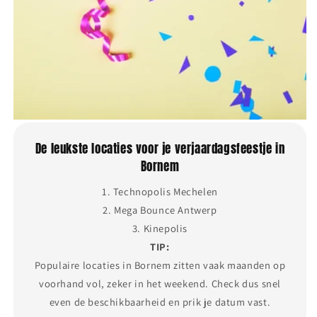
De leukste locaties voor je verjaardagsfeestje in
Bornem
1. Technopolis Mechelen
2. Mega Bounce Antwerp
3. Kinepolis
TIP:
Populaire locaties in Bornem zitten vaak maanden op
voorhand vol, zeker in het weekend. Check dus snel
even de beschikbaarheid en prik je datum vast.