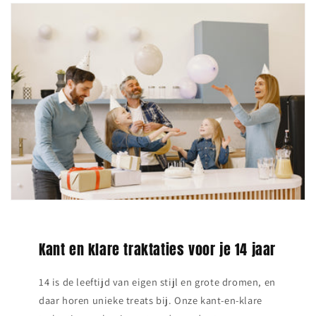
Kant en klare traktaties voor je 14 jaar
14 is de leeftijd van eigen stijl en grote dromen, en
daar horen unieke treats bij. Onze kant‑en‑klare