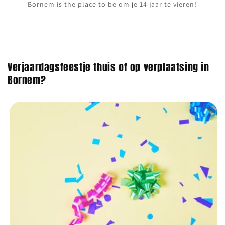
Bornem is the place to be om je 14 jaar te vieren!
Verjaardagsfeestje thuis of op verplaatsing in
Bornem?