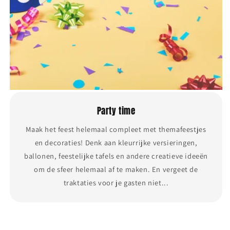
Party time
Maak het feest helemaal compleet met themafeestjes
en decoraties! Denk aan kleurrijke versieringen,
ballonen, feestelijke tafels en andere creatieve ideeën
om de sfeer helemaal af te maken. En vergeet de
traktaties voor je gasten niet...