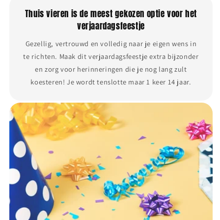
Thuis vieren is de meest gekozen optie voor het
verjaardagsfeestje
Gezellig, vertrouwd en volledig naar je eigen wens in
te richten. Maak dit verjaardagsfeestje extra bijzonder
en zorg voor herinneringen die je nog lang zult
koesteren! Je wordt tenslotte maar 1 keer 14 jaar.