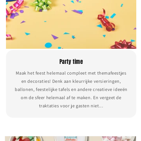
Party time
Maak het feest helemaal compleet met themafeestjes
en decoraties! Denk aan kleurrijke versieringen,
ballonen, feestelijke tafels en andere creatieve ideeën
om de sfeer helemaal af te maken. En vergeet de
traktaties voor je gasten niet...