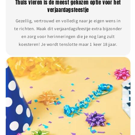
Thuis vieren is de meest gekozen optie voor het
verjaardagsfeestje
Gezellig, vertrouwd en volledig naar je eigen wens in
te richten. Maak dit verjaardagsfeestje extra bijzonder
en zorg voor herinneringen die je nog lang zult
koesteren! Je wordt tenslotte maar 1 keer 18 jaar.