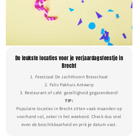
De leukste locaties voor je verjaardagsfeestje in
Brecht
1. Feestzaal De Jachthoorn Brasschaat
2. Felix Pakhuis Antwerp
3. Restaurant of café: gezelligheid gegarandeerd!
TIP:
Populaire locaties in Brecht zitten vaak maanden op
voorhand vol, zeker in het weekend. Check dus snel
even de beschikbaarheid en prik je datum vast.