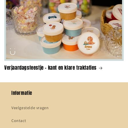
Verjaardagsfeestje - kant en klare traktaties
Informatie
Veelgestelde vragen
Contact