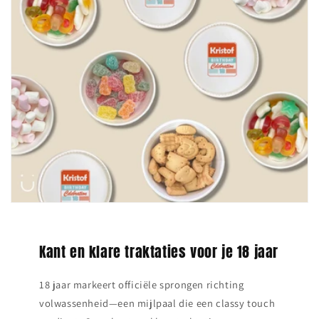
Kant en klare traktaties voor je 18 jaar
18 jaar markeert officiële sprongen richting
volwassenheid—een mijlpaal die een classy touch