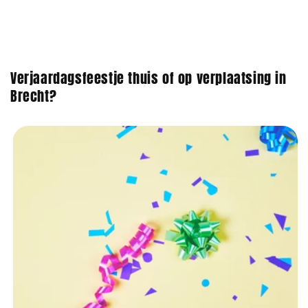
Verjaardagsfeestje thuis of op verplaatsing in
Brecht?