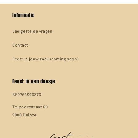
Informatie
Veelgestelde vragen
Contact
Feest in jouw zaak (coming soon)
Feest in een doosje
BE0763906276
Tolpoortstraat 80
9800 Deinze