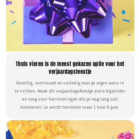
Thuis vieren is de meest gekozen optie voor het
verjaardagsfeestje
Gezellig, vertrouwd en volledig naar je eigen wens in
te richten. Maak dit verjaardagsfeestje extra bijzonder
en zorg voor herinneringen die je nog lang zult
koesteren! Je wordt tenslotte maar 1 keer 9 jaar.