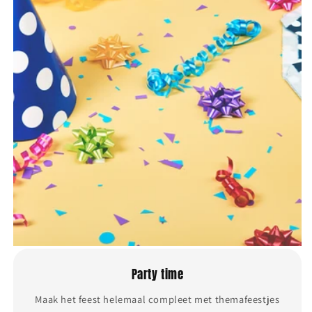
Party time
Maak het feest helemaal compleet met themafeestjes