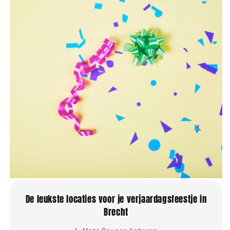
De leukste locaties voor je verjaardagsfeestje in
Brecht