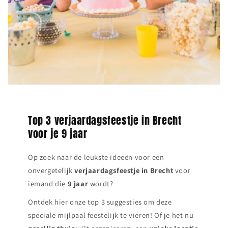
Top 3 verjaardagsfeestje in Brecht
voor je 9 jaar
Op zoek naar de leukste ideeën voor een
onvergetelijk
verjaardagsfeestje in
Brecht
voor
iemand die
9 jaar
wordt?
Ontdek hier onze top 3 suggesties om deze
speciale mijlpaal feestelijk te vieren! Of je het nu