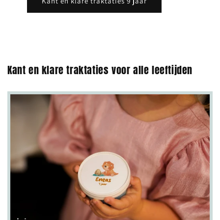
Kant en klare traktaties 9 jaar
Kant en klare traktaties voor alle leeftijden