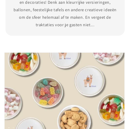
en decoraties! Denk aan kleurrijke versieringen,
ballonen, feestelijke tafels en andere creatieve ideeën
om de sfeer helemaal af te maken. En vergeet de
traktaties voor je gasten niet...