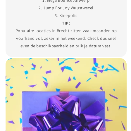
1. Mega Bounce Antwerp
2. Jump For Joy Wuustwezel
3. Kinepolis
TIP:
Populaire locaties in Brecht zitten vaak maanden op
voorhand vol, zeker in het weekend. Check dus snel
even de beschikbaarheid en prik je datum vast.