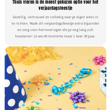
Thuis vieren is de meest gekozen optie voor het
verjaardagsfeestje
Gezellig, vertrouwd en volledig naar je eigen wens in
te richten. Maak dit verjaardagsfeestje extra bijzonder
en zorg voor herinneringen die je nog lang zult
koesteren! Je wordt tenslotte maar 1 keer 30 jaar.