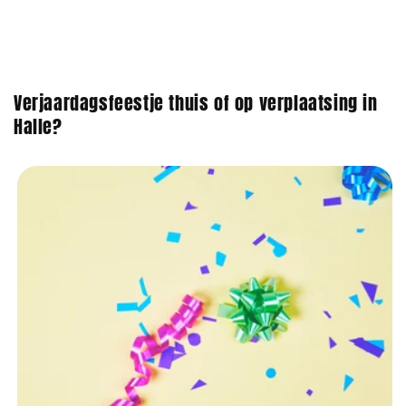
Verjaardagsfeestje thuis of op verplaatsing in
Halle?