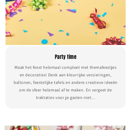
Party time
Maak het feest helemaal compleet met themafeestjes
en decoraties! Denk aan kleurrijke versieringen,
ballonen, feestelijke tafels en andere creatieve ideeën
om de sfeer helemaal af te maken. En vergeet de
traktaties voor je gasten niet...