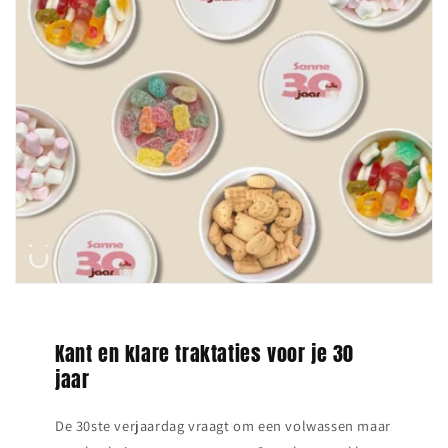
Kant en klare traktaties voor je 30
jaar
De 30ste verjaardag vraagt om een volwassen maar