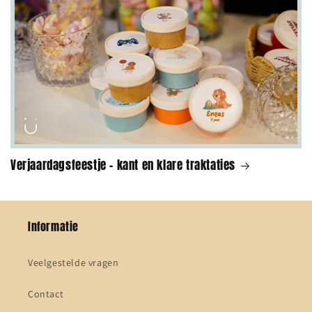
Verjaardagsfeestje - kant en klare traktaties
Informatie
Veelgestelde vragen
Contact