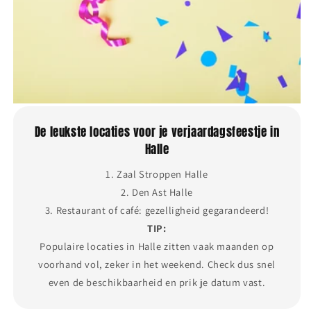
De leukste locaties voor je verjaardagsfeestje in
Halle
1. Zaal Stroppen Halle
2. Den Ast Halle
3. Restaurant of café: gezelligheid gegarandeerd!
TIP:
Populaire locaties in Halle zitten vaak maanden op
voorhand vol, zeker in het weekend. Check dus snel
even de beschikbaarheid en prik je datum vast.