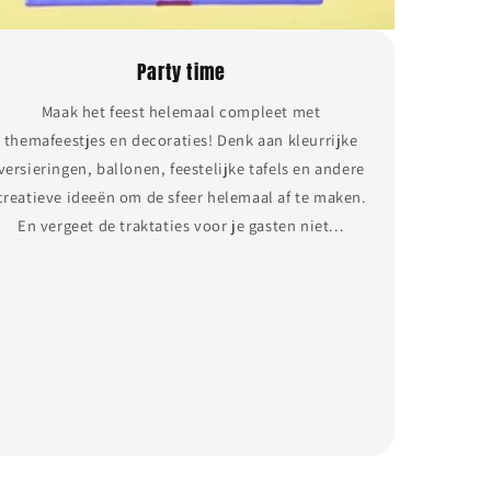
Party time
Maak het feest helemaal compleet met
themafeestjes en decoraties! Denk aan kleurrijke
versieringen, ballonen, feestelijke tafels en andere
creatieve ideeën om de sfeer helemaal af te maken.
En vergeet de traktaties voor je gasten niet...