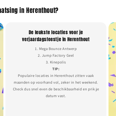
aatsing in Herenthout?
De leukste locaties voor je
verjaardagsfeestje in Herenthout
1. Mega Bounce Antwerp
2. Jump Factory Geel
3. Kinepolis
TIP:
Populaire locaties in Herenthout zitten vaak
maanden op voorhand vol, zeker in het weekend.
Check dus snel even de beschikbaarheid en prik je
datum vast.