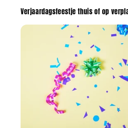
Verjaardagsfeestje thuis of op verpl