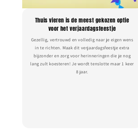
Thuis vieren is de meest gekozen optie
voor het verjaardagsfeestje
Gezellig, vertrouwd en volledig naar je eigen wens
in te richten. Maak dit verjaardagsfeestje extra
bijzonder en zorg voor herinneringen die je nog
lang zult koesteren! Je wordt tenslotte maar 1 keer
8 jaar.