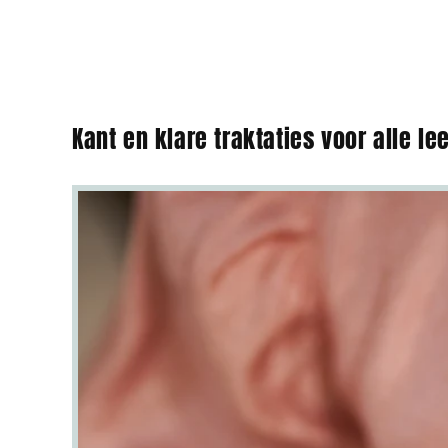
Kant en klare traktaties voor alle lee