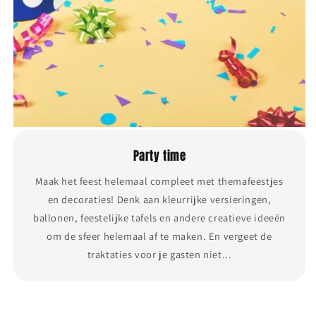
Party time
Maak het feest helemaal compleet met themafeestjes
en decoraties! Denk aan kleurrijke versieringen,
ballonen, feestelijke tafels en andere creatieve ideeën
om de sfeer helemaal af te maken. En vergeet de
traktaties voor je gasten niet...