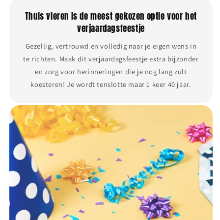
Thuis vieren is de meest gekozen optie voor het
verjaardagsfeestje
Gezellig, vertrouwd en volledig naar je eigen wens in
te richten. Maak dit verjaardagsfeestje extra bijzonder
en zorg voor herinneringen die je nog lang zult
koesteren! Je wordt tenslotte maar 1 keer 40 jaar.