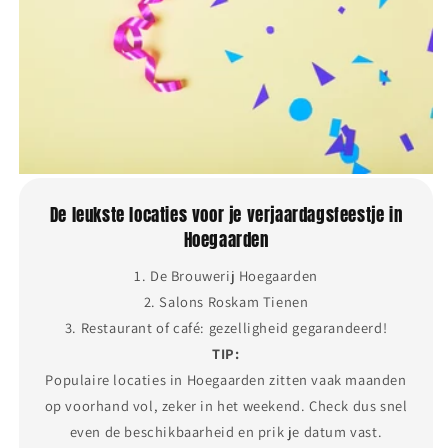
De leukste locaties voor je verjaardagsfeestje in
Hoegaarden
1. De Brouwerij Hoegaarden
2. Salons Roskam Tienen
3. Restaurant of café: gezelligheid gegarandeerd!
TIP:
Populaire locaties in Hoegaarden zitten vaak maanden
op voorhand vol, zeker in het weekend. Check dus snel
even de beschikbaarheid en prik je datum vast.