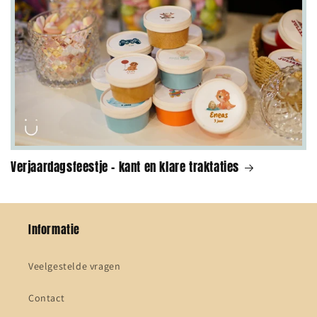
Verjaardagsfeestje - kant en klare traktaties
Informatie
Veelgestelde vragen
Contact