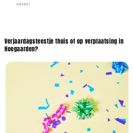
vieren!
Verjaardagsfeestje thuis of op verplaatsing in
Hoegaarden?