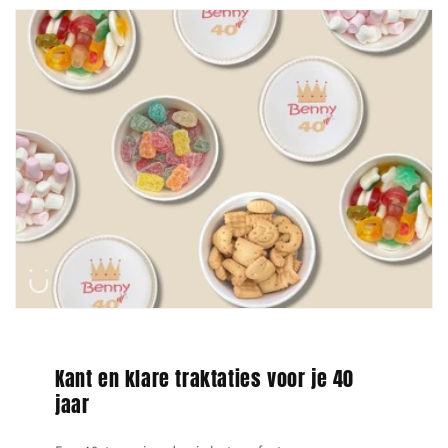
Kant en klare traktaties voor je 40
jaar