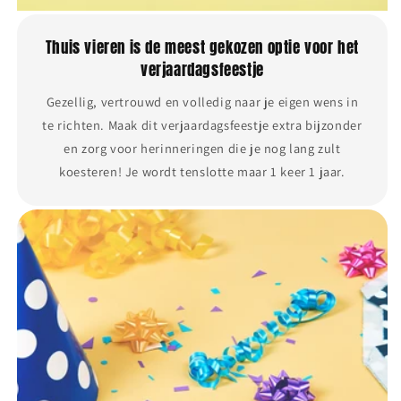
Thuis vieren is de meest gekozen optie voor het
verjaardagsfeestje
Gezellig, vertrouwd en volledig naar je eigen wens in
te richten. Maak dit verjaardagsfeestje extra bijzonder
en zorg voor herinneringen die je nog lang zult
koesteren! Je wordt tenslotte maar 1 keer 1 jaar.