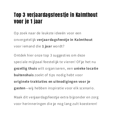
Top 3 verjaardagsfeestje in Kalmthout
voor je 1 jaar
Op zoek naar de leukste ideeën voor een
onvergetelijk
verjaardagsfeestje in
Kalmthout
voor iemand die
1 jaar
wordt?
Ontdek hier onze top 3 suggesties om deze
speciale mijlpaal feestelijk te vieren! Of je het nu
gezellig thuis
wilt organiseren, een
unieke locatie
buitenshuis
zoekt of tips nodig hebt voor
originele traktaties en uitnodigingen voor je
gasten
—wij hebben inspiratie voor elk scenario.
Maak dit verjaardagsfeestje extra bijzonder en zorg
voor herinneringen die je nog lang zult koesteren!