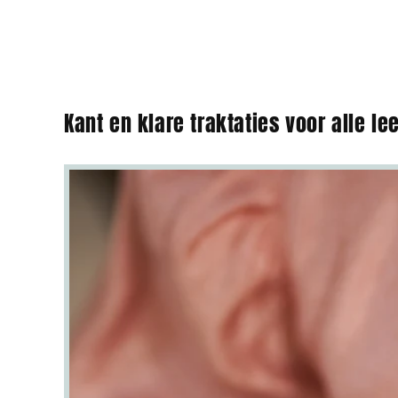
Kant en klare traktaties voor alle lee