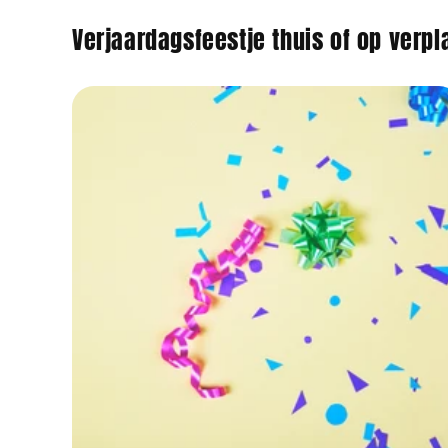
Verjaardagsfeestje thuis of op verpl