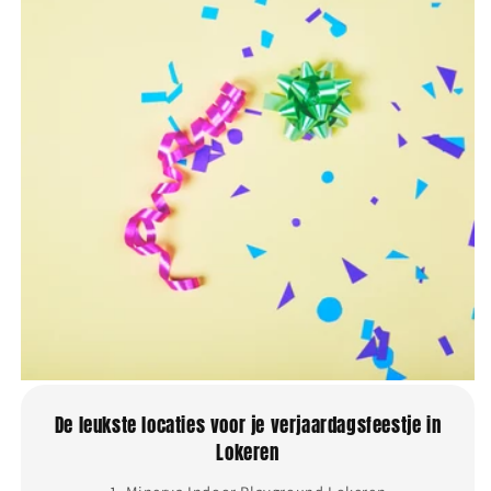
De leukste locaties voor je verjaardagsfeestje in
Lokeren