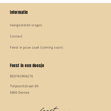
Informatie
Veelgestelde vragen
Contact
Feest in jouw zaak (coming soon)
Feest in een doosje
BE0763906276
Tolpoortstraat 80
9800 Deinze