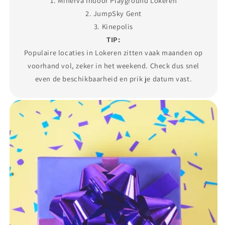
1. Minerva Indoor Playground Lokeren
2. JumpSky Gent
3. Kinepolis
TIP:
Populaire locaties in Lokeren zitten vaak maanden op
voorhand vol, zeker in het weekend. Check dus snel
even de beschikbaarheid en prik je datum vast.