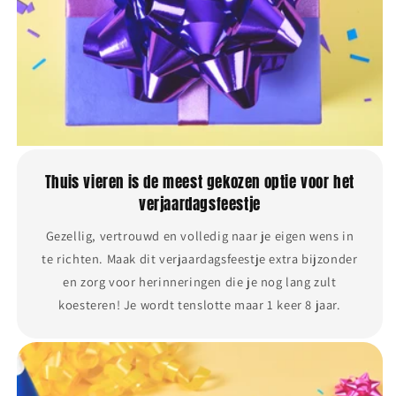
Thuis vieren is de meest gekozen optie voor het
verjaardagsfeestje
Gezellig, vertrouwd en volledig naar je eigen wens in
te richten. Maak dit verjaardagsfeestje extra bijzonder
en zorg voor herinneringen die je nog lang zult
koesteren! Je wordt tenslotte maar 1 keer 8 jaar.