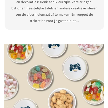
en decoraties! Denk aan kleurrijke versieringen,
ballonen, feestelijke tafels en andere creatieve ideeën
om de sfeer helemaal af te maken. En vergeet de
traktaties voor je gasten niet...