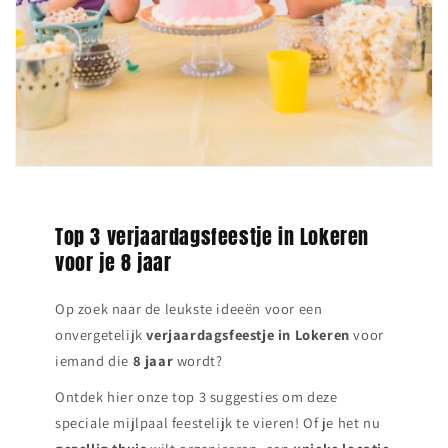
Top 3 verjaardagsfeestje in Lokeren
voor je 8 jaar
Op zoek naar de leukste ideeën voor een
onvergetelijk
verjaardagsfeestje in
Lokeren
voor
iemand die
8 jaar
wordt?
Ontdek hier onze top 3 suggesties om deze
speciale mijlpaal feestelijk te vieren! Of je het nu