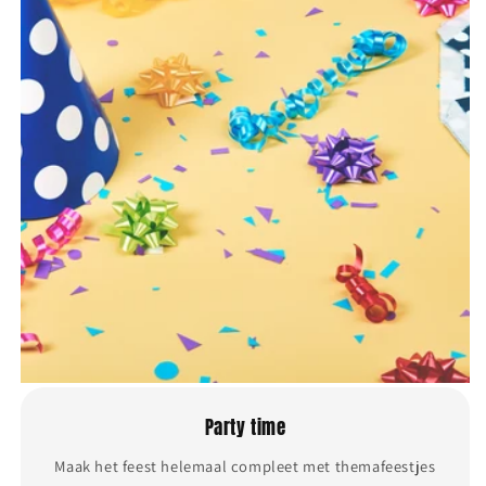
Party time
Maak het feest helemaal compleet met themafeestjes