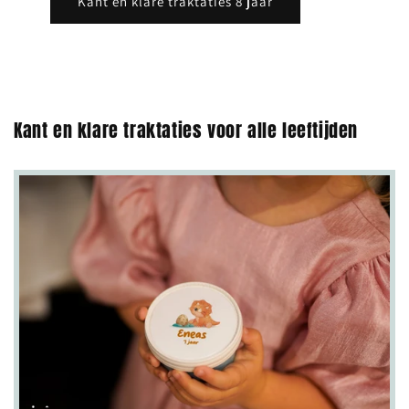
Kant en klare traktaties 8 jaar
Kant en klare traktaties voor alle leeftijden