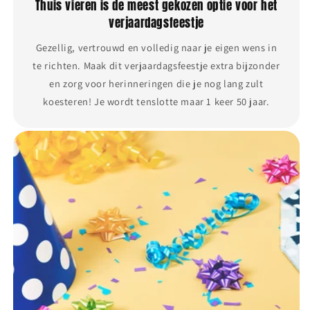
Thuis vieren is de meest gekozen optie voor het
verjaardagsfeestje
Gezellig, vertrouwd en volledig naar je eigen wens in
te richten. Maak dit verjaardagsfeestje extra bijzonder
en zorg voor herinneringen die je nog lang zult
koesteren! Je wordt tenslotte maar 1 keer 50 jaar.