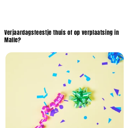
Verjaardagsfeestje thuis of op verplaatsing in
Malle?