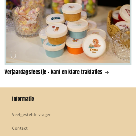
Verjaardagsfeestje - kant en klare traktaties
Informatie
Veelgestelde vragen
Contact