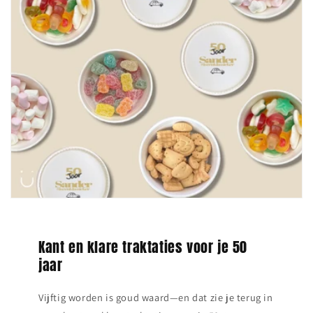
Kant en klare traktaties voor je 50
jaar
Vijftig worden is goud waard—en dat zie je terug in