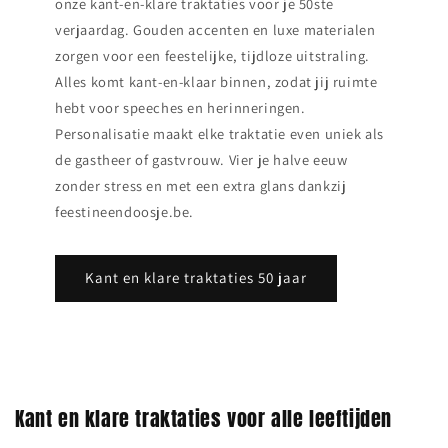
onze kant‑en‑klare traktaties voor je 50ste
verjaardag. Gouden accenten en luxe materialen
zorgen voor een feestelijke, tijdloze uitstraling.
Alles komt kant‑en‑klaar binnen, zodat jij ruimte
hebt voor speeches en herinneringen.
Personalisatie maakt elke traktatie even uniek als
de gastheer of gastvrouw. Vier je halve eeuw
zonder stress en met een extra glans dankzij
feestineendoosje.be.
Kant en klare traktaties 50 jaar
Kant en klare traktaties voor alle leeftijden