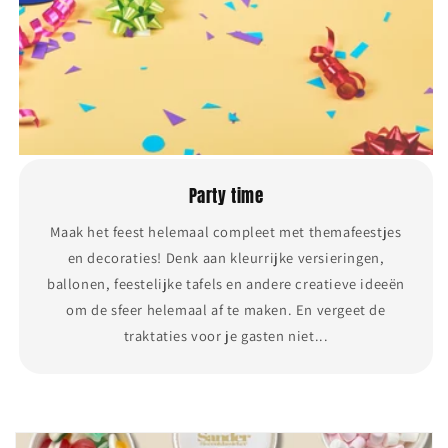
Party time
Maak het feest helemaal compleet met themafeestjes
en decoraties! Denk aan kleurrijke versieringen,
ballonen, feestelijke tafels en andere creatieve ideeën
om de sfeer helemaal af te maken. En vergeet de
traktaties voor je gasten niet...