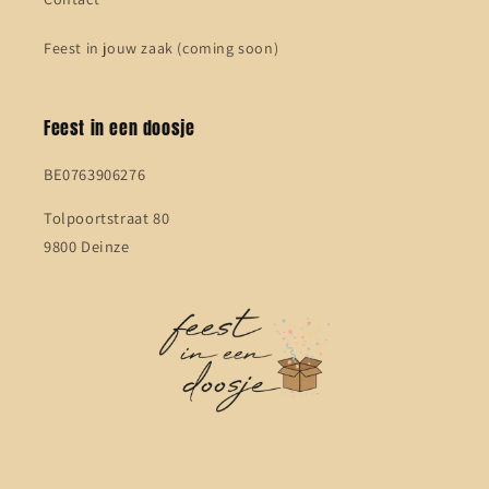
Feest in jouw zaak (coming soon)
Feest in een doosje
BE0763906276
Tolpoortstraat 80
9800 Deinze