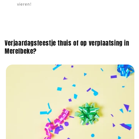
vieren!
Verjaardagsfeestje thuis of op verplaatsing in
Merelbeke?