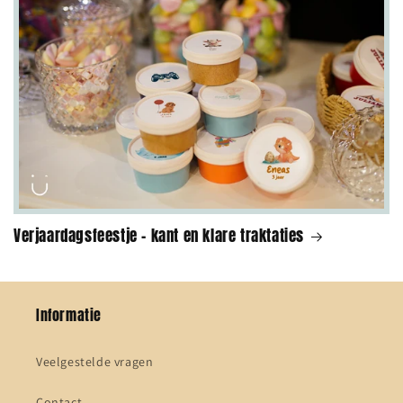
Verjaardagsfeestje - kant en klare traktaties
Informatie
Veelgestelde vragen
Contact