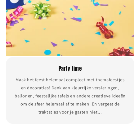
Party time
Maak het feest helemaal compleet met themafeestjes
en decoraties! Denk aan kleurrijke versieringen,
ballonen, feestelijke tafels en andere creatieve ideeën
om de sfeer helemaal af te maken. En vergeet de
traktaties voor je gasten niet...