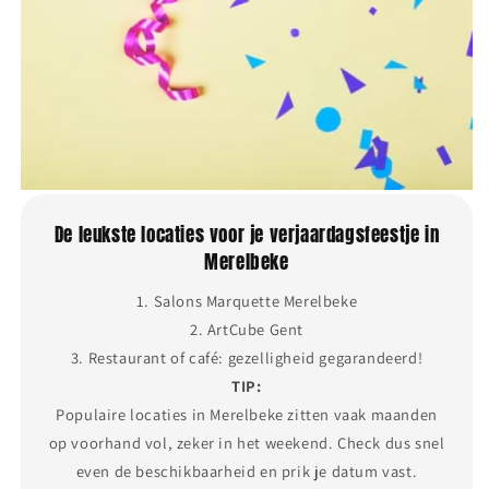
De leukste locaties voor je verjaardagsfeestje in
Merelbeke
1. Salons Marquette Merelbeke
2. ArtCube Gent
3. Restaurant of café: gezelligheid gegarandeerd!
TIP:
Populaire locaties in Merelbeke zitten vaak maanden
op voorhand vol, zeker in het weekend. Check dus snel
even de beschikbaarheid en prik je datum vast.