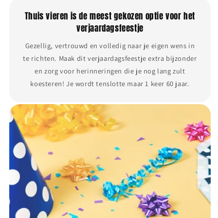
Thuis vieren is de meest gekozen optie voor het
verjaardagsfeestje
Gezellig, vertrouwd en volledig naar je eigen wens in
te richten. Maak dit verjaardagsfeestje extra bijzonder
en zorg voor herinneringen die je nog lang zult
koesteren! Je wordt tenslotte maar 1 keer 60 jaar.