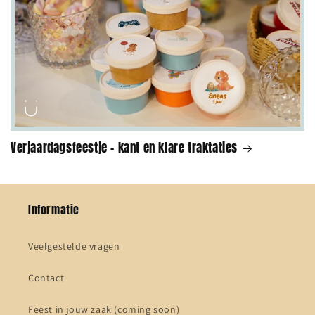
Verjaardagsfeestje - kant en klare traktaties
Informatie
Veelgestelde vragen
Contact
Feest in jouw zaak (coming soon)