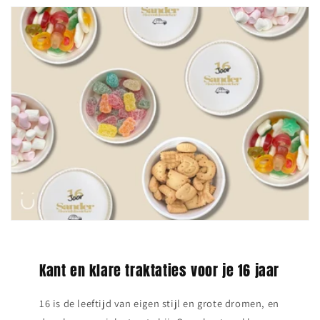
Kant en klare traktaties voor je 16 jaar
16 is de leeftijd van eigen stijl en grote dromen, en