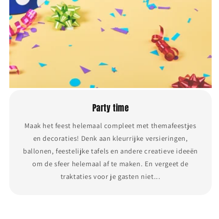
Party time
Maak het feest helemaal compleet met themafeestjes
en decoraties! Denk aan kleurrijke versieringen,
ballonen, feestelijke tafels en andere creatieve ideeën
om de sfeer helemaal af te maken. En vergeet de
traktaties voor je gasten niet...