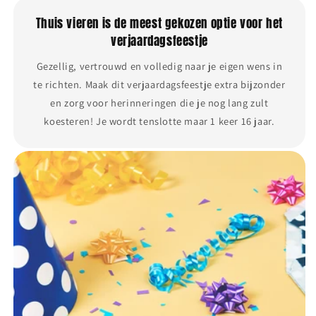
Thuis vieren is de meest gekozen optie voor het
verjaardagsfeestje
Gezellig, vertrouwd en volledig naar je eigen wens in
te richten. Maak dit verjaardagsfeestje extra bijzonder
en zorg voor herinneringen die je nog lang zult
koesteren! Je wordt tenslotte maar 1 keer 16 jaar.