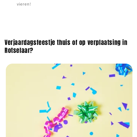
vieren!
Verjaardagsfeestje thuis of op verplaatsing in
Rotselaar?